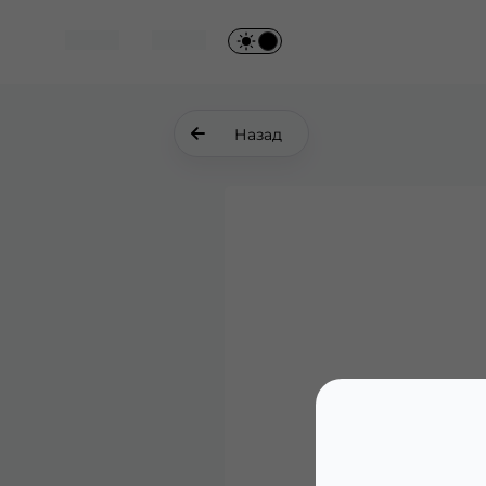
Назад