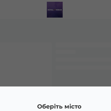
Оберіть місто