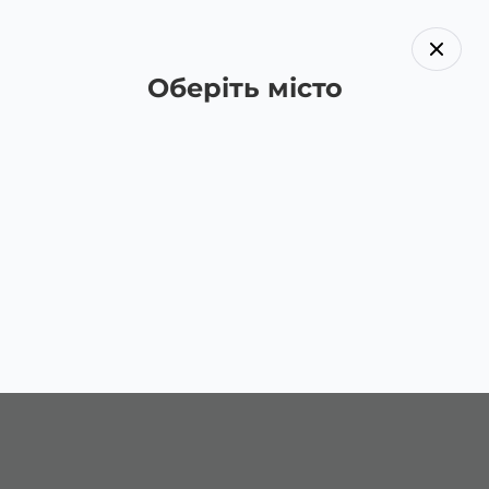
Оберіть місто