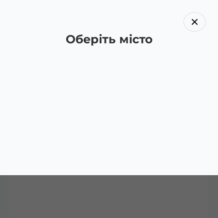
Оберіть місто
Назад