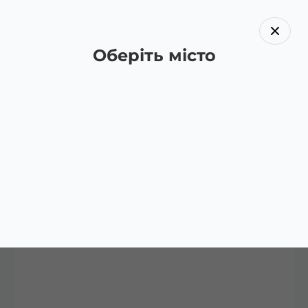
Оберіть місто
Назад