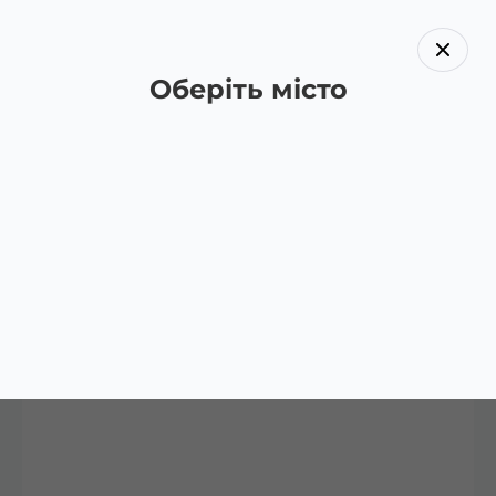
Оберіть місто
Назад