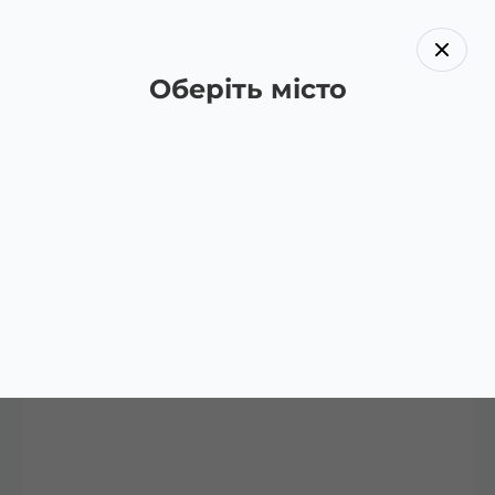
Оберіть місто
Назад