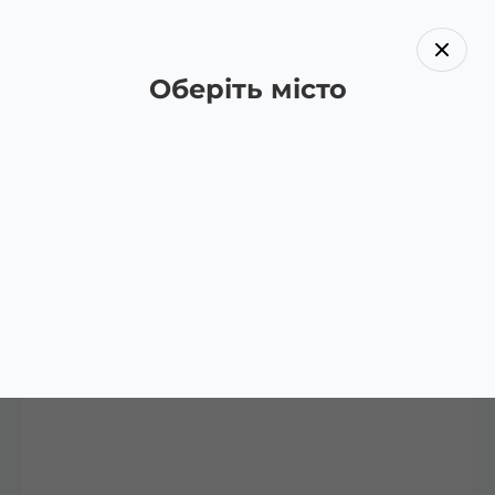
Оберіть місто
Назад