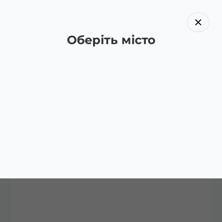
Оберіть місто
Назад