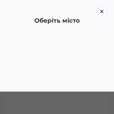
Оберіть місто
Назад