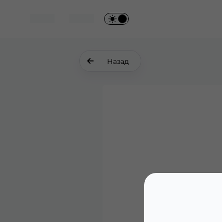
Назад