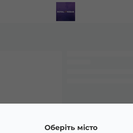
Оберіть місто