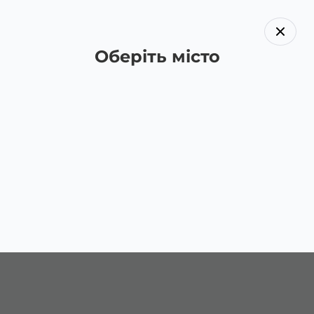
Оберіть місто