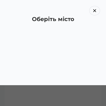
Оберіть місто
Назад