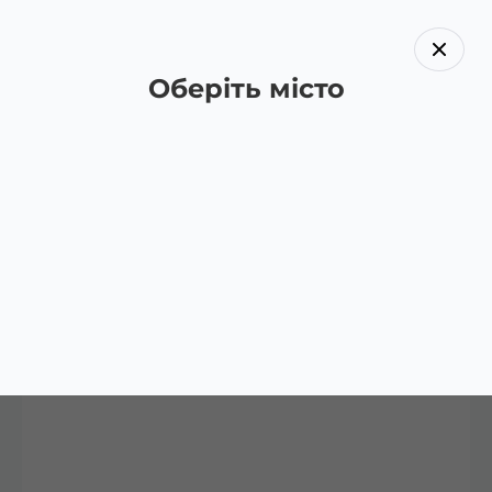
Оберіть місто
Назад