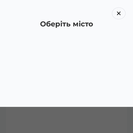
Оберіть місто
Назад