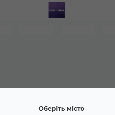
Оберіть місто