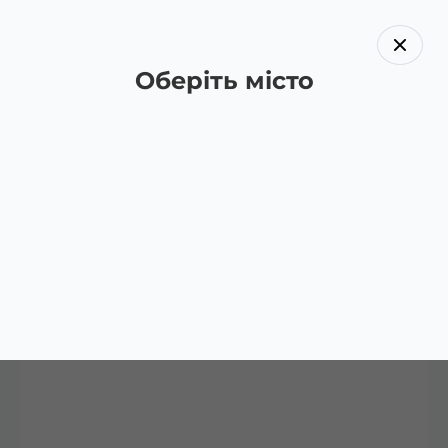
Оберіть місто
Назад