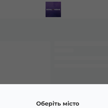
Оберіть місто