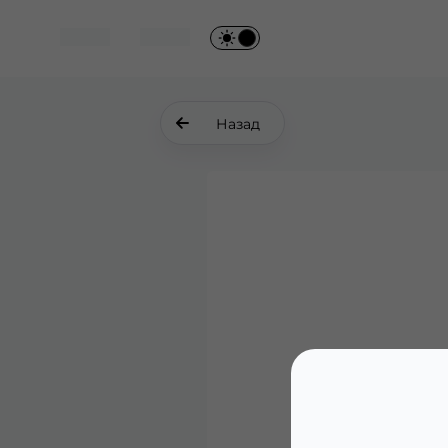
Назад