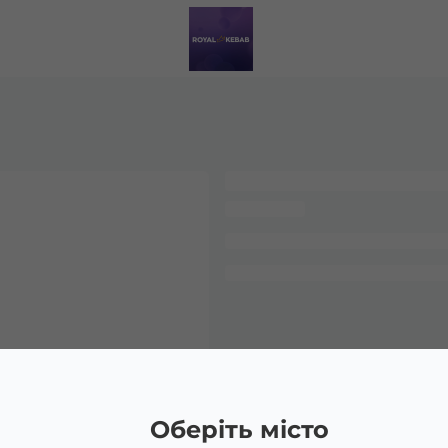
Оберіть місто