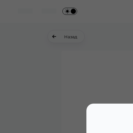
Назад