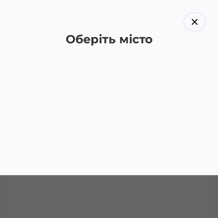
Оберіть місто
Назад