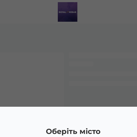
Оберіть місто