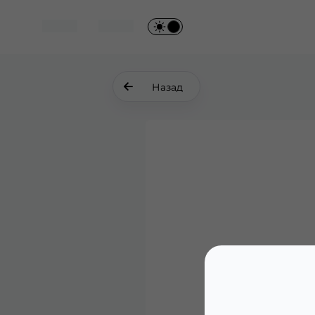
Назад