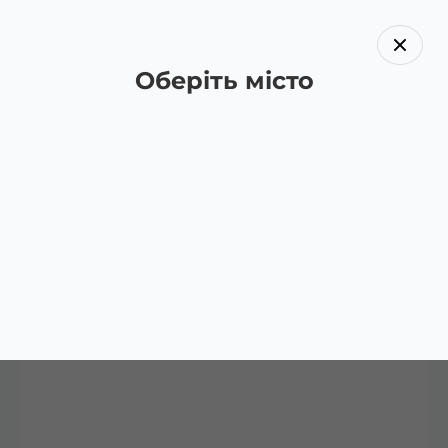
Оберіть місто
Назад