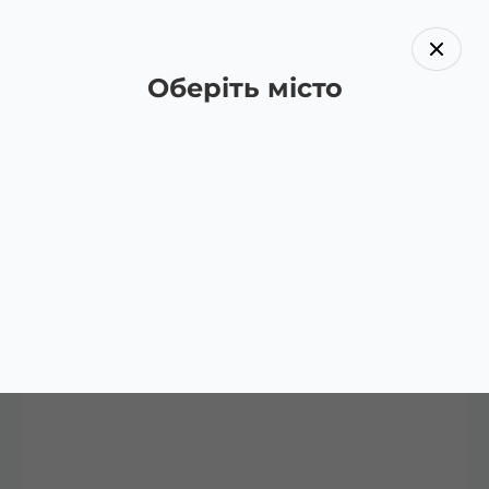
Оберіть місто
Назад