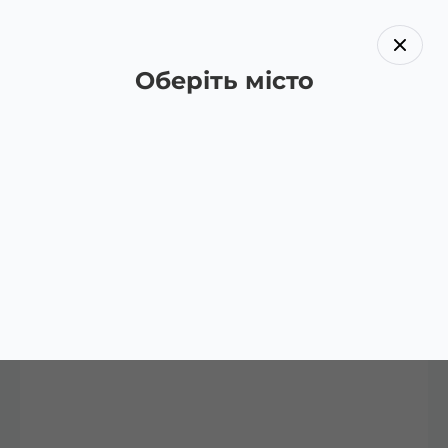
Оберіть місто
Назад