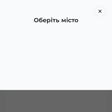
Оберіть місто
Назад