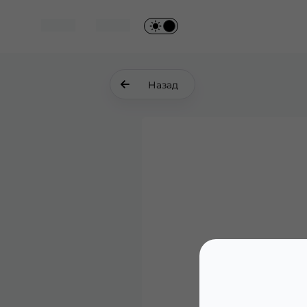
Назад