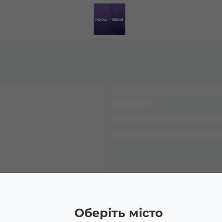
Оберіть місто