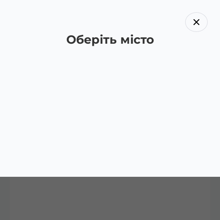
Оберіть місто
Назад