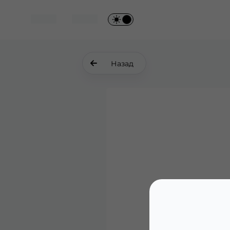
Назад