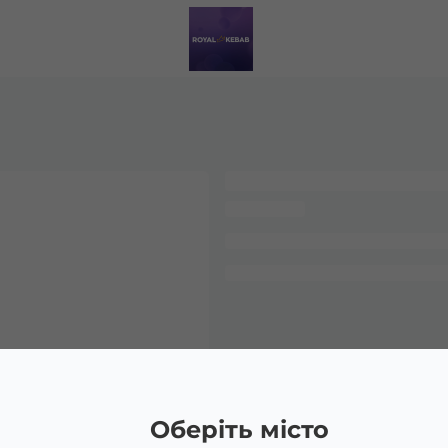
Оберіть місто