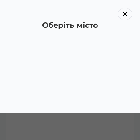
Оберіть місто
Назад