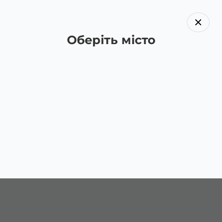
Оберіть місто