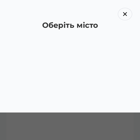
Оберіть місто
Назад