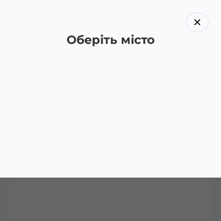
Оберіть місто
Назад