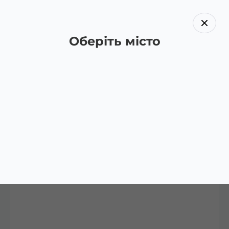
Оберіть місто
Назад