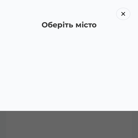
Оберіть місто
Назад