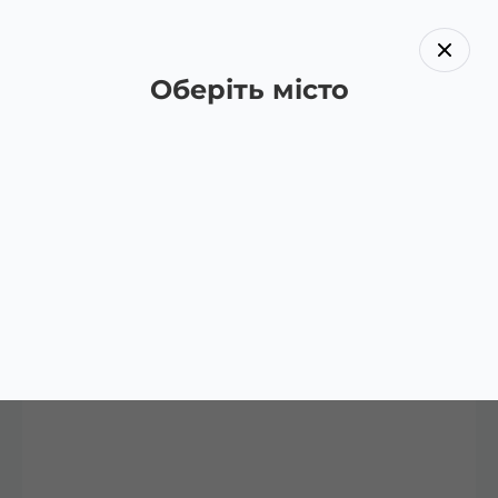
Оберіть місто
Назад