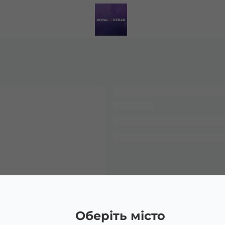
Оберіть місто