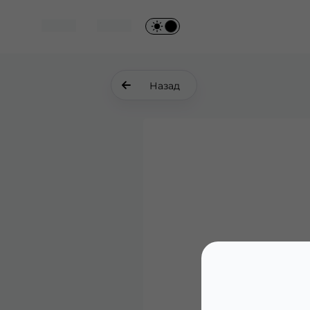
Назад