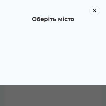
Оберіть місто
Назад