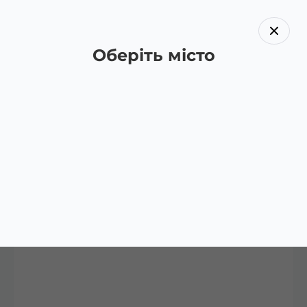
Оберіть місто
Назад