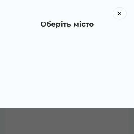
Оберіть місто
Назад