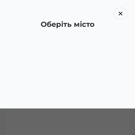
Оберіть місто
Назад