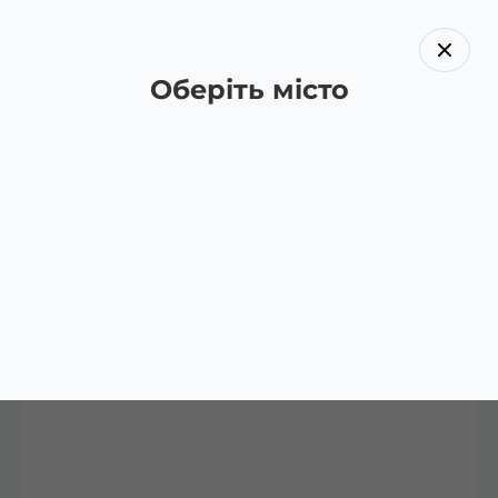
Оберіть місто
Назад