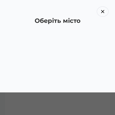
Оберіть місто
Назад