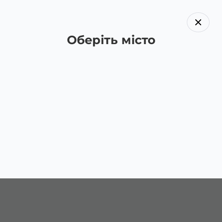
Оберіть місто