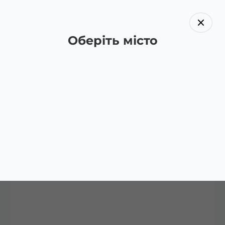
Оберіть місто
Назад