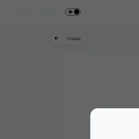
Назад