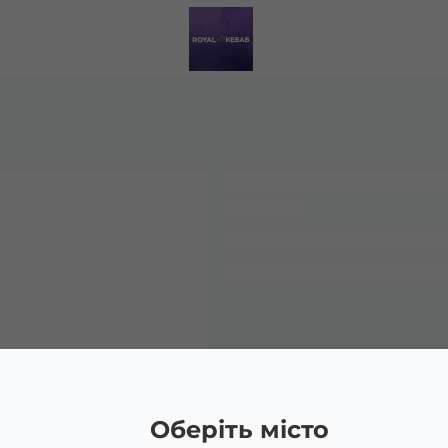
Оберіть місто