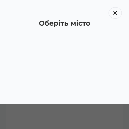
Оберіть місто
Назад