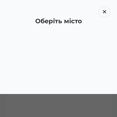
Оберіть місто
Назад