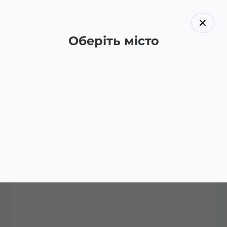
Оберіть місто
Назад