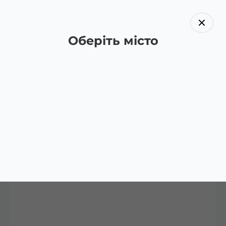
Оберіть місто
Назад