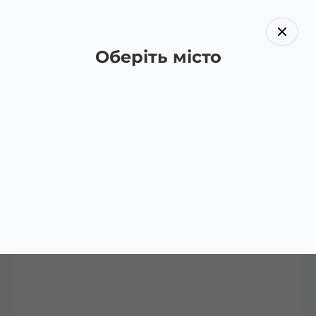
Оберіть місто
Назад