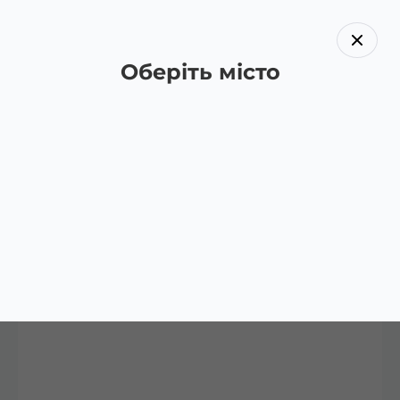
Оберіть місто
Назад